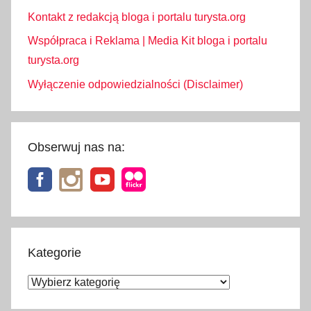
Kontakt z redakcją bloga i portalu turysta.org
Współpraca i Reklama | Media Kit bloga i portalu
turysta.org
Wyłączenie odpowiedzialności (Disclaimer)
Obserwuj nas na:
Kategorie
Kategorie