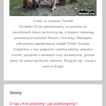
Cześć, tu Justyna i Tomek!
Od blisko 10 lat udowadniamy, że podróże po
narodzinach dzieci nie kończą się, a dopiero nabierają
prawdziwych kolorów! Razem z Kornelią i Mikołajem
odkrywamy najpiękniejsze zakątki Polski i Europy.
Znajdziesz u nas wyłącznie rzetelną wiedzę, aktualne
cenniki, poradniki o winietach oraz sprawdzone, gotowe
plany na udane wycieczki rodzinne. Rozgość się i ruszaj z
nami w drogę!
Strony
O nas | Kim jesteśmy i jak podróżujemy?