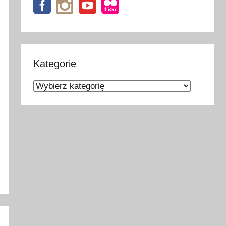
Kategorie
Kategorie