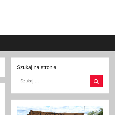
Szukaj na stronie
Szukaj:
Szukaj