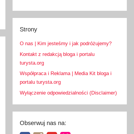
Strony
O nas | Kim jesteśmy i jak podróżujemy?
Kontakt z redakcją bloga i portalu
turysta.org
Współpraca i Reklama | Media Kit bloga i
portalu turysta.org
Wyłączenie odpowiedzialności (Disclaimer)
Obserwuj nas na: