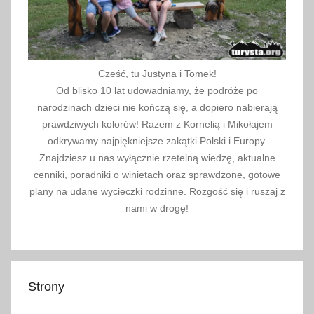
Cześć, tu Justyna i Tomek!
Od blisko 10 lat udowadniamy, że podróże po
narodzinach dzieci nie kończą się, a dopiero nabierają
prawdziwych kolorów! Razem z Kornelią i Mikołajem
odkrywamy najpiękniejsze zakątki Polski i Europy.
Znajdziesz u nas wyłącznie rzetelną wiedzę, aktualne
cenniki, poradniki o winietach oraz sprawdzone, gotowe
plany na udane wycieczki rodzinne. Rozgość się i ruszaj z
nami w drogę!
Strony