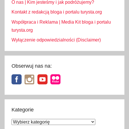
O nas | Kim jesteśmy i jak podróżujemy?
Kontakt z redakcją bloga i portalu turysta.org
Współpraca i Reklama | Media Kit bloga i portalu
turysta.org
Wyłączenie odpowiedzialności (Disclaimer)
Obserwuj nas na:
Kategorie
Kategorie