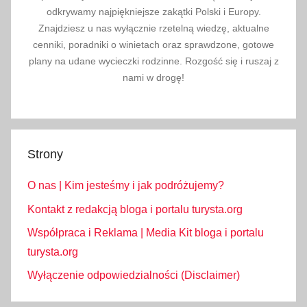
odkrywamy najpiękniejsze zakątki Polski i Europy.
Znajdziesz u nas wyłącznie rzetelną wiedzę, aktualne
cenniki, poradniki o winietach oraz sprawdzone, gotowe
plany na udane wycieczki rodzinne. Rozgość się i ruszaj z
nami w drogę!
Strony
O nas | Kim jesteśmy i jak podróżujemy?
Kontakt z redakcją bloga i portalu turysta.org
Współpraca i Reklama | Media Kit bloga i portalu
turysta.org
Wyłączenie odpowiedzialności (Disclaimer)