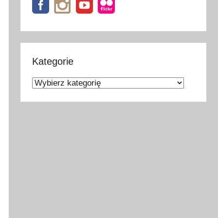
Kategorie
Kategorie