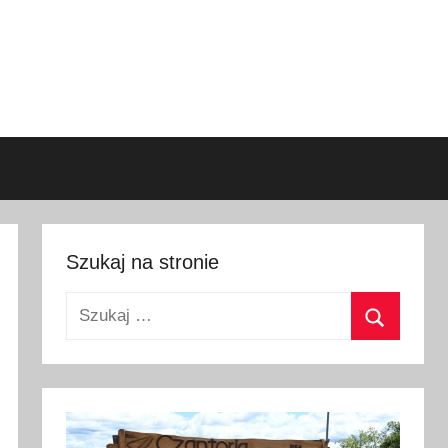
Szukaj na stronie
Szukaj:
Szukaj