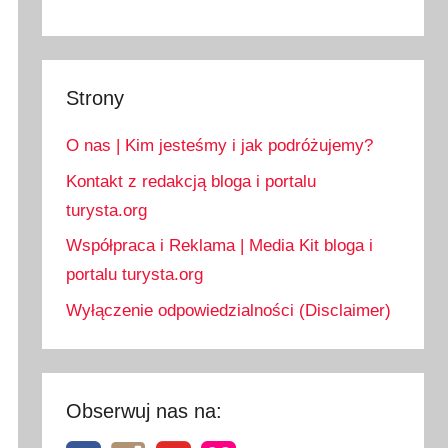
Strony
O nas | Kim jesteśmy i jak podróżujemy?
Kontakt z redakcją bloga i portalu
turysta.org
Współpraca i Reklama | Media Kit bloga i
portalu turysta.org
Wyłączenie odpowiedzialności (Disclaimer)
Obserwuj nas na: