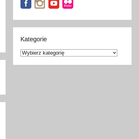
Kategorie
Kategorie