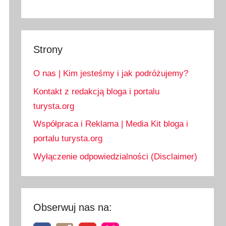
Strony
O nas | Kim jesteśmy i jak podróżujemy?
Kontakt z redakcją bloga i portalu
turysta.org
Współpraca i Reklama | Media Kit bloga i
portalu turysta.org
Wyłączenie odpowiedzialności (Disclaimer)
Obserwuj nas na: