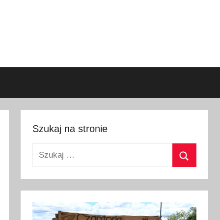
Szukaj na stronie
Szukaj:
Szukaj