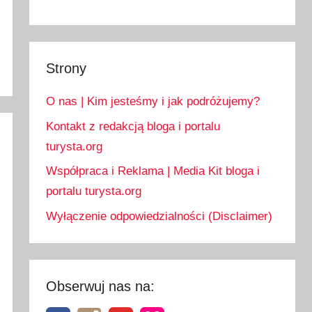
Strony
O nas | Kim jesteśmy i jak podróżujemy?
Kontakt z redakcją bloga i portalu
turysta.org
Współpraca i Reklama | Media Kit bloga i
portalu turysta.org
Wyłączenie odpowiedzialności (Disclaimer)
Obserwuj nas na: