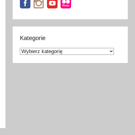
Kategorie
Kategorie