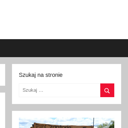
Szukaj na stronie
Szukaj:
Szukaj