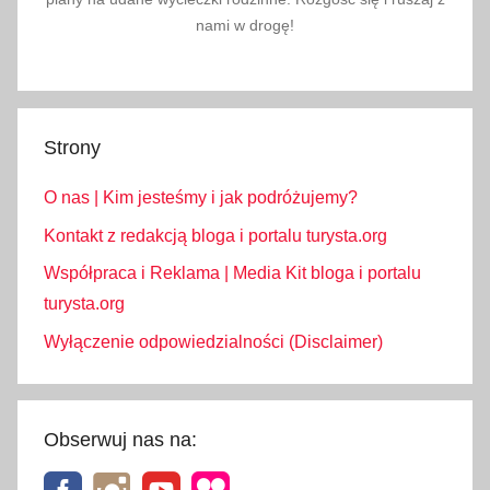
nami w drogę!
Strony
O nas | Kim jesteśmy i jak podróżujemy?
Kontakt z redakcją bloga i portalu turysta.org
Współpraca i Reklama | Media Kit bloga i portalu
turysta.org
Wyłączenie odpowiedzialności (Disclaimer)
Obserwuj nas na: