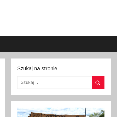
Szukaj na stronie
Szukaj:
Szukaj