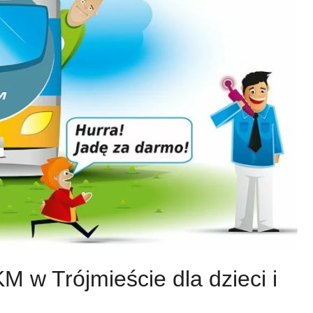
w Trójmieście dla dzieci i