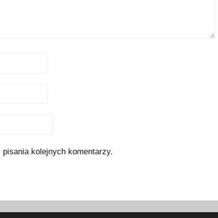
 pisania kolejnych komentarzy.