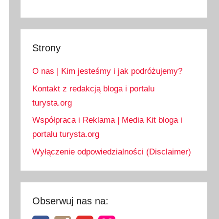
Strony
O nas | Kim jesteśmy i jak podróżujemy?
Kontakt z redakcją bloga i portalu
turysta.org
Współpraca i Reklama | Media Kit bloga i
portalu turysta.org
Wyłączenie odpowiedzialności (Disclaimer)
Obserwuj nas na: