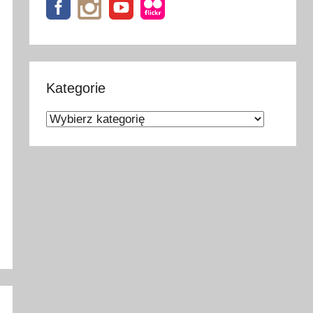
Kategorie
Kategorie