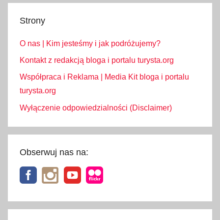
Strony
O nas | Kim jesteśmy i jak podróżujemy?
Kontakt z redakcją bloga i portalu turysta.org
Współpraca i Reklama | Media Kit bloga i portalu
turysta.org
Wyłączenie odpowiedzialności (Disclaimer)
Obserwuj nas na: