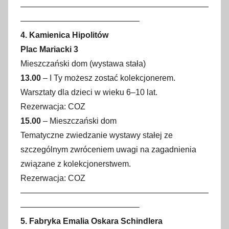
———————————————————————
——————————————–
4. Kamienica Hipolitów
Plac Mariacki 3
Mieszczański dom (wystawa stała)
13.00
– I Ty możesz zostać kolekcjonerem.
Warsztaty dla dzieci w wieku 6–10 lat.
Rezerwacja: COZ
15.00
– Mieszczański dom
Tematyczne zwiedzanie wystawy stałej ze
szczególnym zwróceniem uwagi na zagadnienia
związane z kolekcjonerstwem.
Rezerwacja: COZ
———————————————————————
——————————————–
5. Fabryka Emalia Oskara Schindlera