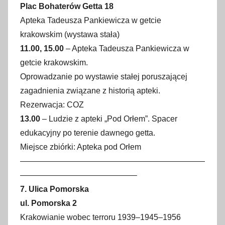
Plac Bohaterów Getta 18
Apteka Tadeusza Pankiewicza w getcie
krakowskim (wystawa stała)
11.00, 15.00
– Apteka Tadeusza Pankiewicza w
getcie krakowskim.
Oprowadzanie po wystawie stałej poruszającej
zagadnienia związane z historią apteki.
Rezerwacja: COZ
13.00
– Ludzie z apteki „Pod Orłem”. Spacer
edukacyjny po terenie dawnego getta.
Miejsce zbiórki: Apteka pod Orłem
———————————————————————
——————————————–
7. Ulica Pomorska
ul. Pomorska 2
Krakowianie wobec terroru 1939–1945–1956