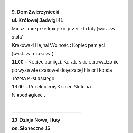
——————————————–
9. Dom Zwierzyniecki
ul. Królowej Jadwigi 41
Mieszkanie przedmiejskie przed stu laty (wystawa
stała)
Krakowski Hejnał Wolności: Kopiec pamięci
(wystawa czasowa)
11.00
– Kopiec pamięci. Kuratorskie oprowadzanie
po wystawie czasowej dotyczącej historii kopca
Józefa Piłsudskiego.
13.00
– Projektujemy Kopiec Stulecia
Niepodległości.
———————————————————————
——————————————–
10. Dzieje Nowej Huty
os. Słoneczne 16