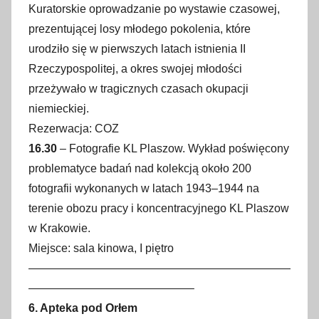
Kuratorskie oprowadzanie po wystawie czasowej,
prezentującej losy młodego pokolenia, które
urodziło się w pierwszych latach istnienia II
Rzeczypospolitej, a okres swojej młodości
przeżywało w tragicznych czasach okupacji
niemieckiej.
Rezerwacja: COZ
16.30
– Fotografie KL Plaszow. Wykład poświęcony
problematyce badań nad kolekcją około 200
fotografii wykonanych w latach 1943–1944 na
terenie obozu pracy i koncentracyjnego KL Plaszow
w Krakowie.
Miejsce: sala kinowa, I piętro
———————————————————————
——————————————–
6. Apteka pod Orłem