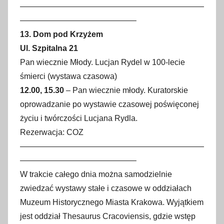
———————————————————————
——————————————–
13. Dom pod Krzyżem
Ul. Szpitalna 21
Pan wiecznie Młody. Lucjan Rydel w 100-lecie
śmierci (wystawa czasowa)
12.00, 15.30
– Pan wiecznie młody. Kuratorskie
oprowadzanie po wystawie czasowej poświęconej
życiu i twórczości Lucjana Rydla.
Rezerwacja: COZ
———————————————————————
——————————————–
W trakcie całego dnia można samodzielnie
zwiedzać wystawy stałe i czasowe w oddziałach
Muzeum Historycznego Miasta Krakowa. Wyjątkiem
jest oddział Thesaurus Cracoviensis, gdzie wstęp