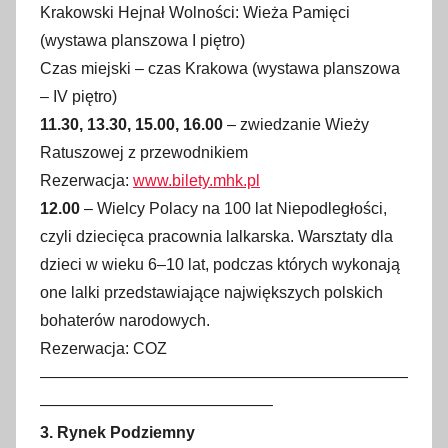
Krakowski Hejnał Wolności: Wieża Pamięci
(wystawa planszowa I piętro)
Czas miejski – czas Krakowa (wystawa planszowa
– IV piętro)
11.30, 13.30, 15.00, 16.00
– zwiedzanie Wieży
Ratuszowej z przewodnikiem
Rezerwacja:
www.bilety.mhk.pl
12.00
– Wielcy Polacy na 100 lat Niepodległości,
czyli dziecięca pracownia lalkarska. Warsztaty dla
dzieci w wieku 6–10 lat, podczas których wykonają
one lalki przedstawiające największych polskich
bohaterów narodowych.
Rezerwacja: COZ
———————————————————————
——————————————–
3. Rynek Podziemny