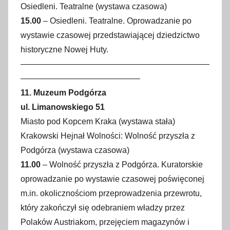
Osiedleni. Teatralne (wystawa czasowa)
15.00
– Osiedleni. Teatralne. Oprowadzanie po
wystawie czasowej przedstawiającej dziedzictwo
historyczne Nowej Huty.
———————————————————————
——————————————–
11. Muzeum Podgórza
ul. Limanowskiego 51
Miasto pod Kopcem Kraka (wystawa stała)
Krakowski Hejnał Wolności: Wolność przyszła z
Podgórza (wystawa czasowa)
11.00
– Wolność przyszła z Podgórza. Kuratorskie
oprowadzanie po wystawie czasowej poświęconej
m.in. okolicznościom przeprowadzenia przewrotu,
który zakończył się odebraniem władzy przez
Polaków Austriakom, przejęciem magazynów i