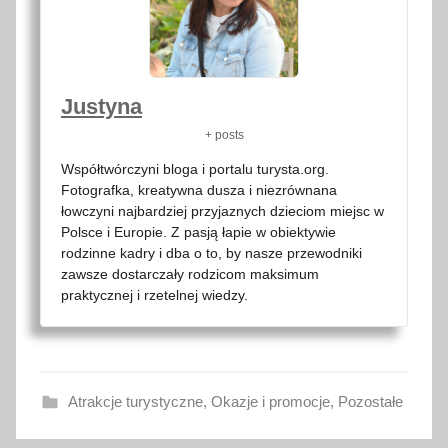
Justyna
+ posts
Współtwórczyni bloga i portalu turysta.org.
Fotografka, kreatywna dusza i niezrównana
łowczyni najbardziej przyjaznych dzieciom miejsc w
Polsce i Europie. Z pasją łapie w obiektywie
rodzinne kadry i dba o to, by nasze przewodniki
zawsze dostarczały rodzicom maksimum
praktycznej i rzetelnej wiedzy.
Atrakcje turystyczne
,
Okazje i promocje
,
Pozostałe