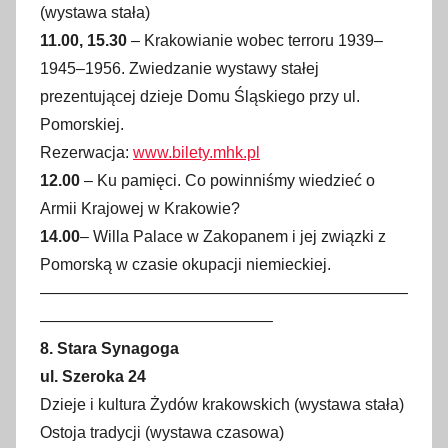
(wystawa stała)
11.00, 15.30
– Krakowianie wobec terroru 1939–
1945–1956. Zwiedzanie wystawy stałej
prezentującej dzieje Domu Śląskiego przy ul.
Pomorskiej.
Rezerwacja:
www.bilety.mhk.pl
12.00
– Ku pamięci. Co powinniśmy wiedzieć o
Armii Krajowej w Krakowie?
14.00
– Willa Palace w Zakopanem i jej związki z
Pomorską w czasie okupacji niemieckiej.
———————————————————————
——————————————–
8. Stara Synagoga
ul. Szeroka 24
Dzieje i kultura Żydów krakowskich (wystawa stała)
Ostoja tradycji (wystawa czasowa)