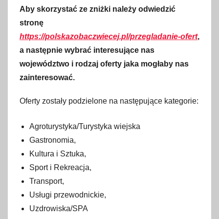
Aby skorzystać ze zniżki należy odwiedzić
stronę
https://polskazobaczwiecej.pl/przegladanie-ofert
,
a następnie wybrać interesujące nas
województwo i rodzaj oferty jaka mogłaby nas
zainteresować.
Oferty zostały podzielone na następujące kategorie:
Agroturystyka/Turystyka wiejska
Gastronomia,
Kultura i Sztuka,
Sport i Rekreacja,
Transport,
Usługi przewodnickie,
Uzdrowiska/SPA