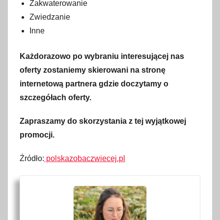
Zakwaterowanie
Zwiedzanie
Inne
Każdorazowo po wybraniu interesującej nas
oferty zostaniemy skierowani na stronę
internetową partnera gdzie doczytamy o
szczegółach oferty.
Zapraszamy do skorzystania z tej wyjątkowej
promocji.
Źródło:
polskazobaczwiecej.pl