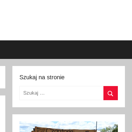
Szukaj na stronie
Szukaj:
Szukaj