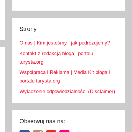
Strony
O nas | Kim jesteśmy i jak podróżujemy?
Kontakt z redakcją bloga i portalu
turysta.org
Współpraca i Reklama | Media Kit bloga i
portalu turysta.org
Wyłączenie odpowiedzialności (Disclaimer)
Obserwuj nas na: