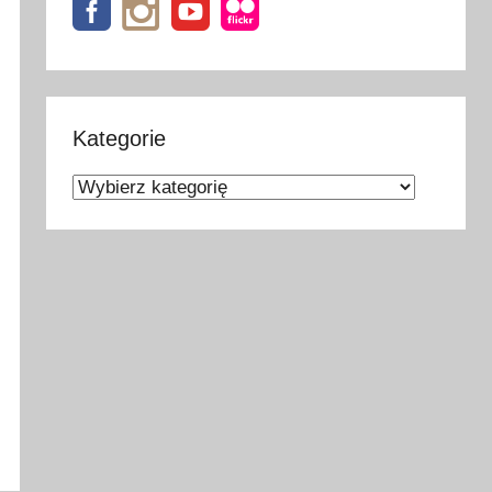
Kategorie
Kategorie