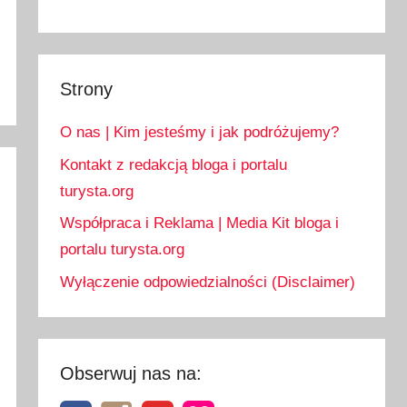
Strony
O nas | Kim jesteśmy i jak podróżujemy?
Kontakt z redakcją bloga i portalu
turysta.org
Współpraca i Reklama | Media Kit bloga i
portalu turysta.org
Wyłączenie odpowiedzialności (Disclaimer)
Obserwuj nas na: