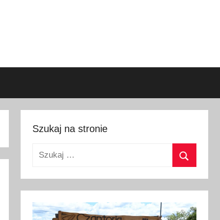
Szukaj na stronie
Szukaj:
Szukaj