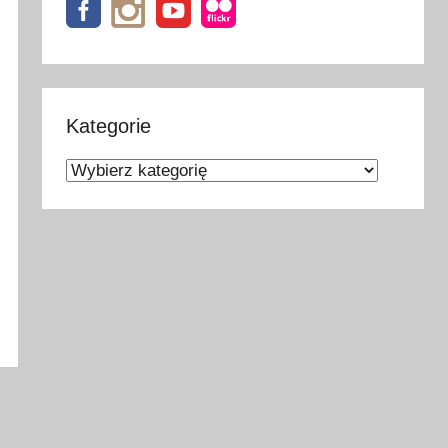
Kategorie
Kategorie