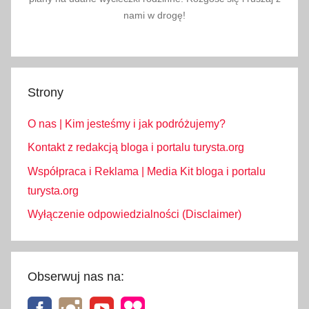
nami w drogę!
Strony
O nas | Kim jesteśmy i jak podróżujemy?
Kontakt z redakcją bloga i portalu turysta.org
Współpraca i Reklama | Media Kit bloga i portalu
turysta.org
Wyłączenie odpowiedzialności (Disclaimer)
Obserwuj nas na: