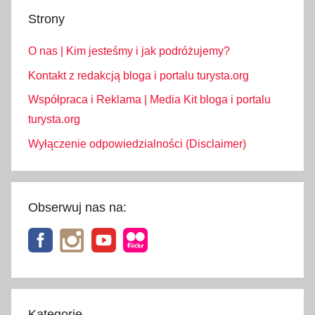
Strony
O nas | Kim jesteśmy i jak podróżujemy?
Kontakt z redakcją bloga i portalu turysta.org
Współpraca i Reklama | Media Kit bloga i portalu
turysta.org
Wyłączenie odpowiedzialności (Disclaimer)
Obserwuj nas na:
Kategorie