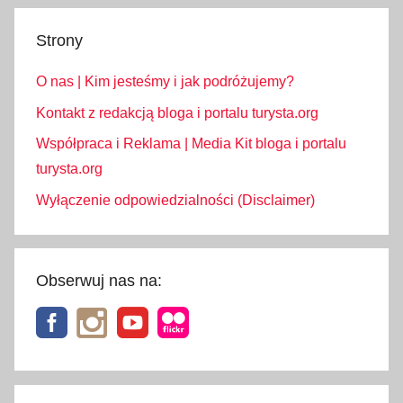
Strony
O nas | Kim jesteśmy i jak podróżujemy?
Kontakt z redakcją bloga i portalu turysta.org
Współpraca i Reklama | Media Kit bloga i portalu
turysta.org
Wyłączenie odpowiedzialności (Disclaimer)
Obserwuj nas na: