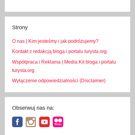
Strony
O nas | Kim jesteśmy i jak podróżujemy?
Kontakt z redakcją bloga i portalu turysta.org
Współpraca i Reklama | Media Kit bloga i portalu
turysta.org
Wyłączenie odpowiedzialności (Disclaimer)
Obserwuj nas na: