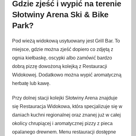
Gdzie zjeść i wypić na terenie
Słotwiny Arena Ski & Bike
Park?
Pod wieżą widokową usytuowany jest Grill Bar. To
miejsce, gdzie można zjeść dopiero co zdjętą z
ognia kiełbaskę, oscypki albo zamówić bardzo
dobrą pizzę dowożoną kolejką z Restauracji
Widokowej. Dodatkowo można wypić aromatyczną
herbatę lub kawę.
Przy dolnej stacji kolejki Słotwiny Arena znajduje
się Restauracja Widokowa, która specjalizuje się w
daniach kuchni regionalnej oraz znanej już w całej
okolicy chrupiącej i aromatycznej pizzy z pieca
opalanego drewnem. Menu restauracji dostępne