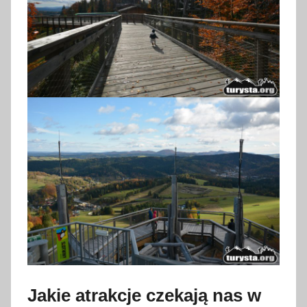
Jakie atrakcje czekają nas w