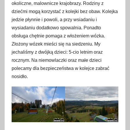
okoliczne, malownicze krajobrazy. Rodziny z
dziećmi mogą korzystać z kolejki bez obaw. Kolejka
jedzie płynnie i powoli, a przy wsiadaniu i
wysiadaniu dodatkowo spowalnia. Ponadto
obsługa chętnie pomaga z włożeniem wózka.
Złożony wózek mieści się na siedzeniu. My
jechaliśmy z dwójką dzieci: 5-cio letnim oraz
rocznym. Na niemowlaczki oraz małe dzieci
polecamy dla bezpieczeństwa w kolejce zabrać
nosidło.