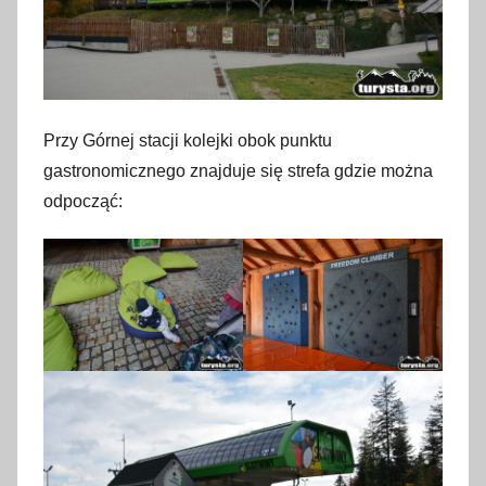
Przy Górnej stacji kolejki obok punktu
gastronomicznego znajduje się strefa gdzie można
odpocząć: