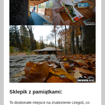
Sklepik z pamiątkami:
To doskonałe miejsce na znalezienie czegoś, co