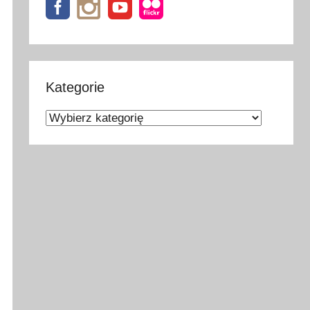
Kategorie
Kategorie