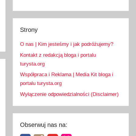
Strony
O nas | Kim jesteśmy i jak podróżujemy?
Kontakt z redakcją bloga i portalu
turysta.org
Współpraca i Reklama | Media Kit bloga i
portalu turysta.org
Wyłączenie odpowiedzialności (Disclaimer)
Obserwuj nas na: