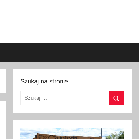
Szukaj na stronie
Szukaj:
Szukaj