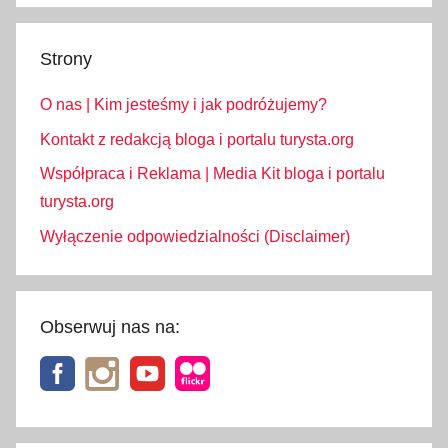
Strony
O nas | Kim jesteśmy i jak podróżujemy?
Kontakt z redakcją bloga i portalu turysta.org
Współpraca i Reklama | Media Kit bloga i portalu
turysta.org
Wyłączenie odpowiedzialności (Disclaimer)
Obserwuj nas na: