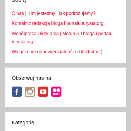
O nas | Kim jesteśmy i jak podróżujemy?
Kontakt z redakcją bloga i portalu turysta.org
Współpraca i Reklama | Media Kit bloga i portalu
turysta.org
Wyłączenie odpowiedzialności (Disclaimer)
Obserwuj nas na:
Kategorie