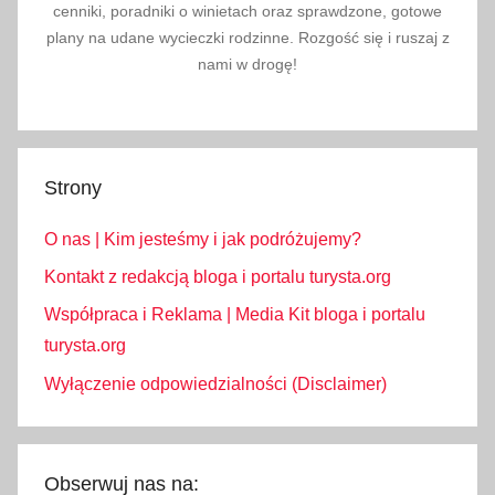
cenniki, poradniki o winietach oraz sprawdzone, gotowe
plany na udane wycieczki rodzinne. Rozgość się i ruszaj z
nami w drogę!
Strony
O nas | Kim jesteśmy i jak podróżujemy?
Kontakt z redakcją bloga i portalu turysta.org
Współpraca i Reklama | Media Kit bloga i portalu
turysta.org
Wyłączenie odpowiedzialności (Disclaimer)
Obserwuj nas na: