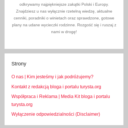
odkrywamy najpiękniejsze zakątki Polski i Europy.
Znajdziesz u nas wyłącznie rzetelną wiedzę, aktualne
cenniki, poradniki o winietach oraz sprawdzone, gotowe
plany na udane wycieczki rodzinne. Rozgość się i ruszaj z
nami w drogę!
Strony
O nas | Kim jesteśmy i jak podróżujemy?
Kontakt z redakcją bloga i portalu turysta.org
Współpraca i Reklama | Media Kit bloga i portalu
turysta.org
Wyłączenie odpowiedzialności (Disclaimer)