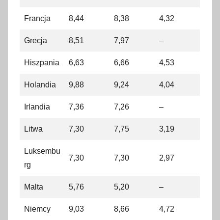
Francja
8,44
8,38
4,32
Grecja
8,51
7,97
–
Hiszpania
6,63
6,66
4,53
Holandia
9,88
9,24
4,04
Irlandia
7,36
7,26
–
Litwa
7,30
7,75
3,19
Luksembu
7,30
7,30
2,97
rg
Malta
5,76
5,20
–
Niemcy
9,03
8,66
4,72