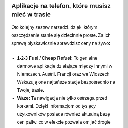
Aplikacje na telefon, które musisz
mieć w trasie
Oto kolejny zestaw narzędzi, dzięki którym
oszczędzanie stanie się dziecinnie proste. Za ich
sprawą błyskawicznie sprawdzisz ceny na żywo:
1-2-3 Fuel / Cheap Refuel:
To genialne,
darmowe aplikacje działające między innymi w
Niemczech, Austrii, Francji oraz we Włoszech.
Wskazują one najtańsze stacje bezpośrednio na
Twojej trasie.
Waze:
Ta nawigacja nie tylko ostrzega przed
korkami. Dzięki informacjom od tysięcy
użytkowników posiada również aktualną bazę
cen paliw, co w efekcie pozwala omijać drogie