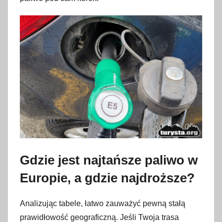
Gdzie jest najtańsze paliwo w
Europie, a gdzie najdroższe?
Analizując tabele, łatwo zauważyć pewną stałą
prawidłowość geograficzną. Jeśli Twoja trasa