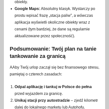
obiekty.
Google Maps:
Absolutny klasyk. Wystarczy po
prostu wpisać frazę „stacja paliw”, a wówczas
aplikacja wyświetli okoliczne obiekty wraz z
cenami (tym bardziej, że dane są regularnie
aktualizowane przez społeczność).
Podsumowanie: Twój plan na tanie
tankowanie za granicą
AAby Twój urlop zaczął się bez finansowego stresu,
pamiętaj o czterech zasadach:
Odpal aplikację i tankuj w Polsce do pełna
przed wyjazdem za granicę.
Unikaj stacji przy autostradzie
– zjedź kilometr
dalej do lokalnego marketu lub Autohofu.