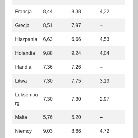
Francja
8,44
8,38
4,32
Grecja
8,51
7,97
–
Hiszpania
6,63
6,66
4,53
Holandia
9,88
9,24
4,04
Irlandia
7,36
7,26
–
Litwa
7,30
7,75
3,19
Luksembu
7,30
7,30
2,97
rg
Malta
5,76
5,20
–
Niemcy
9,03
8,66
4,72