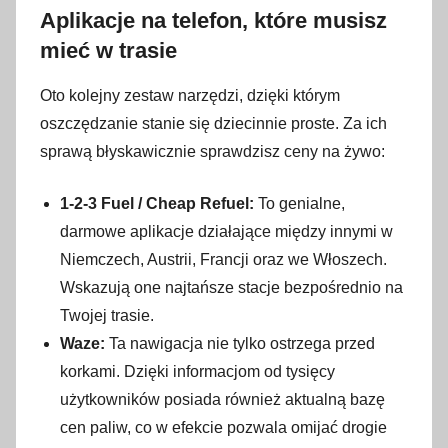
Aplikacje na telefon, które musisz
mieć w trasie
Oto kolejny zestaw narzędzi, dzięki którym
oszczędzanie stanie się dziecinnie proste. Za ich
sprawą błyskawicznie sprawdzisz ceny na żywo:
1-2-3 Fuel / Cheap Refuel:
To genialne,
darmowe aplikacje działające między innymi w
Niemczech, Austrii, Francji oraz we Włoszech.
Wskazują one najtańsze stacje bezpośrednio na
Twojej trasie.
Waze:
Ta nawigacja nie tylko ostrzega przed
korkami. Dzięki informacjom od tysięcy
użytkowników posiada również aktualną bazę
cen paliw, co w efekcie pozwala omijać drogie