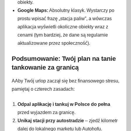
obiekty.
Google Maps:
Absolutny klasyk. Wystarczy po
prostu wpisać frazę „stacja paliw”, a wówczas
aplikacja wyświetli okoliczne obiekty wraz z
cenami (tym bardziej, że dane są regularnie
aktualizowane przez społeczność).
Podsumowanie: Twój plan na tanie
tankowanie za granicą
AAby Twój urlop zaczął się bez finansowego stresu,
pamiętaj o czterech zasadach:
Odpal aplikację i tankuj w Polsce do pełna
przed wyjazdem za granicę.
Unikaj stacji przy autostradzie
– zjedź kilometr
dalej do lokalnego marketu lub Autohofu.