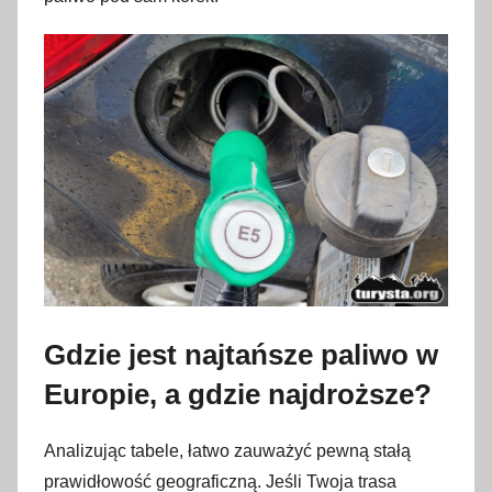
Gdzie jest najtańsze paliwo w
Europie, a gdzie najdroższe?
Analizując tabele, łatwo zauważyć pewną stałą
prawidłowość geograficzną. Jeśli Twoja trasa