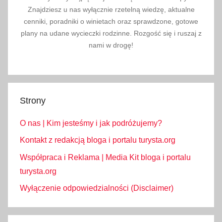
Znajdziesz u nas wyłącznie rzetelną wiedzę, aktualne
cenniki, poradniki o winietach oraz sprawdzone, gotowe
plany na udane wycieczki rodzinne. Rozgość się i ruszaj z
nami w drogę!
Strony
O nas | Kim jesteśmy i jak podróżujemy?
Kontakt z redakcją bloga i portalu turysta.org
Współpraca i Reklama | Media Kit bloga i portalu
turysta.org
Wyłączenie odpowiedzialności (Disclaimer)