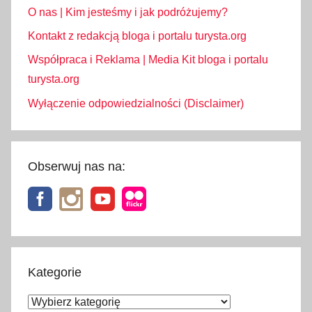
O nas | Kim jesteśmy i jak podróżujemy?
Kontakt z redakcją bloga i portalu turysta.org
Współpraca i Reklama | Media Kit bloga i portalu
turysta.org
Wyłączenie odpowiedzialności (Disclaimer)
Obserwuj nas na:
Kategorie
Kategorie