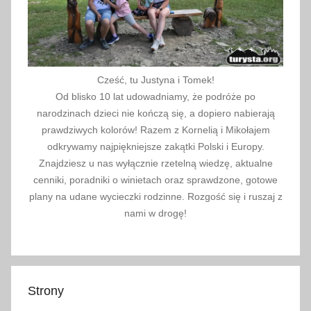
Cześć, tu Justyna i Tomek!
Od blisko 10 lat udowadniamy, że podróże po
narodzinach dzieci nie kończą się, a dopiero nabierają
prawdziwych kolorów! Razem z Kornelią i Mikołajem
odkrywamy najpiękniejsze zakątki Polski i Europy.
Znajdziesz u nas wyłącznie rzetelną wiedzę, aktualne
cenniki, poradniki o winietach oraz sprawdzone, gotowe
plany na udane wycieczki rodzinne. Rozgość się i ruszaj z
nami w drogę!
Strony