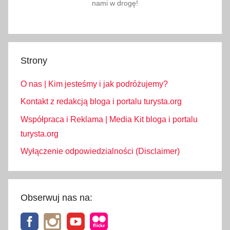
nami w drogę!
Strony
O nas | Kim jesteśmy i jak podróżujemy?
Kontakt z redakcją bloga i portalu turysta.org
Współpraca i Reklama | Media Kit bloga i portalu
turysta.org
Wyłączenie odpowiedzialności (Disclaimer)
Obserwuj nas na: