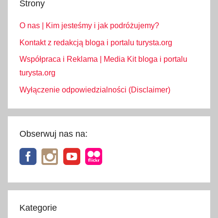
Strony
O nas | Kim jesteśmy i jak podróżujemy?
Kontakt z redakcją bloga i portalu turysta.org
Współpraca i Reklama | Media Kit bloga i portalu
turysta.org
Wyłączenie odpowiedzialności (Disclaimer)
Obserwuj nas na:
Kategorie