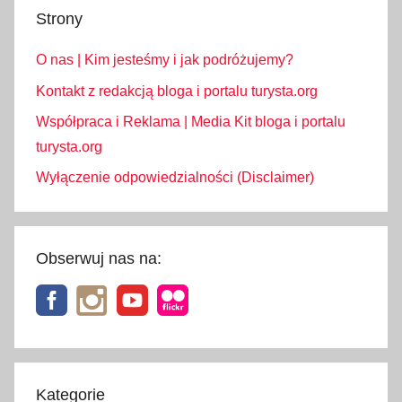
Strony
O nas | Kim jesteśmy i jak podróżujemy?
Kontakt z redakcją bloga i portalu turysta.org
Współpraca i Reklama | Media Kit bloga i portalu
turysta.org
Wyłączenie odpowiedzialności (Disclaimer)
Obserwuj nas na:
Kategorie