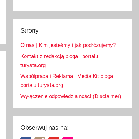
Strony
O nas | Kim jesteśmy i jak podróżujemy?
Kontakt z redakcją bloga i portalu
turysta.org
Współpraca i Reklama | Media Kit bloga i
portalu turysta.org
Wyłączenie odpowiedzialności (Disclaimer)
Obserwuj nas na: