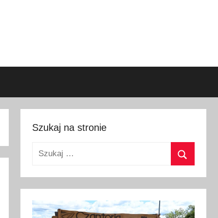
Szukaj na stronie
Szukaj:
Szukaj