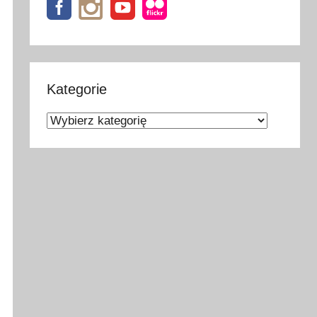
Kategorie
Kategorie