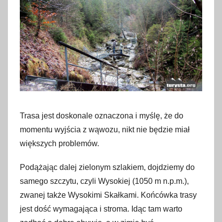
Trasa jest doskonale oznaczona i myślę, że do
momentu wyjścia z wąwozu, nikt nie będzie miał
większych problemów.
Podążając dalej zielonym szlakiem, dojdziemy do
samego szczytu, czyli Wysokiej (1050 m n.p.m.),
zwanej także Wysokimi Skałkami. Końcówka trasy
jest dość wymagająca i stroma. Idąc tam warto