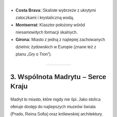
Costa Brava:
Skaliste wybrzeże z ukrytymi
zatoczkami i krystaliczną wodą.
Montserrat:
Klasztor położony wśród
niesamowitych formacji skalnych.
Girona:
Miasto z jedną z najlepiej zachowanych
dzielnic żydowskich w Europie (znane też z
planu „Gry o Tron”).
3. Wspólnota Madrytu – Serce
Kraju
Madryt to miasto, które nigdy nie śpi. Jako stolica
oferuje dostęp do najlepszych muzeów świata
(Prado, Reina Sofia) oraz królewskiej architektury.