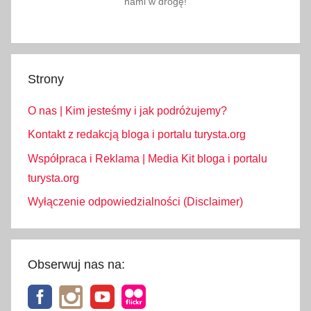
nami w drogę!
Strony
O nas | Kim jesteśmy i jak podróżujemy?
Kontakt z redakcją bloga i portalu turysta.org
Współpraca i Reklama | Media Kit bloga i portalu
turysta.org
Wyłączenie odpowiedzialności (Disclaimer)
Obserwuj nas na: