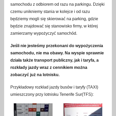
samochodu z odbiorem od razu na parkingu. Dzięki
czemu unikniemy stania w kolejce i od razu
będziemy mogli się skierować na parking, gdzie
będzie znajdować się stanowisko firmy, w której
zamierzamy wypożyczyć samochód.
Jeśli nie jesteśmy przekonani do wypożyczenia
samochodu, nie ma obawy. Na wyspie sprawnie
działa także transport publiczny, jak i taryfa, a
rozkłady jazdy wraz z cennikiem można
zobaczyć już na lotnisku.
Przykładowy rozkład jazdy busów i taryfy (TAXI)
umieszczony przy lotnisku Tenerife Sur(TFS):