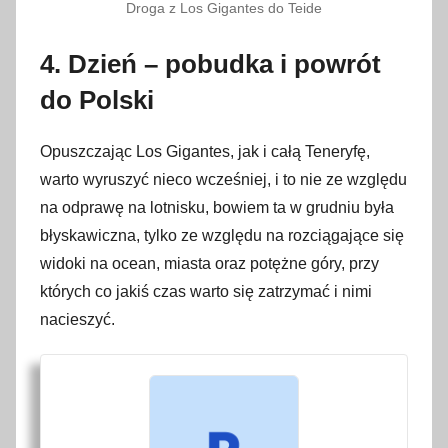
Droga z Los Gigantes do Teide
4. Dzień – pobudka i powrót
do Polski
Opuszczając Los Gigantes, jak i całą Teneryfę,
warto wyruszyć nieco wcześniej, i to nie ze względu
na odprawę na lotnisku, bowiem ta w grudniu była
błyskawiczna, tylko ze względu na rozciągające się
widoki na ocean, miasta oraz potężne góry, przy
których co jakiś czas warto się zatrzymać i nimi
nacieszyć.