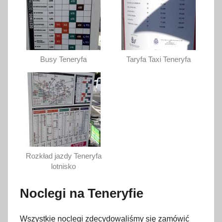
Busy Teneryfa
Taryfa Taxi Teneryfa
Rozkład jazdy Teneryfa
lotnisko
Noclegi na Teneryfie
Wszystkie noclegi zdecydowaliśmy się zamówić