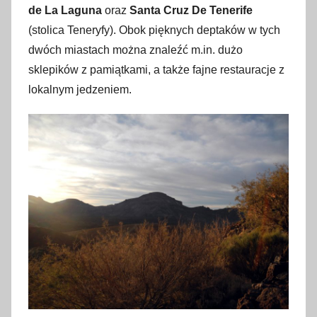
de La Laguna
oraz
Santa Cruz De Tenerife
(stolica Teneryfy). Obok pięknych deptaków w tych
dwóch miastach można znaleźć m.in. dużo
sklepików z pamiątkami, a także fajne restauracje z
lokalnym jedzeniem.