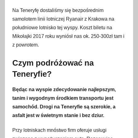
Na Teneryfę dostaliśmy się bezpośrednim
samolotem linii lotniczej Ryanair z Krakowa na
południowe lotnisko tej wyspy. Koszt biletu na
Mikołajki 2017 roku wyniósł nas ok. 250-300zł tam i
z powrotem.
Czym podróżować na
Teneryfie?
Będąc na wyspie zdecydowanie najlepszym,
tanim i wygodnym środkiem transportu jest
samochód. Drogi na Teneryfie są szerokie, a
asfalt jest w świetnym stanie i bez dziur.
Przy lotniskach mnóstwo firm oferuje usługi