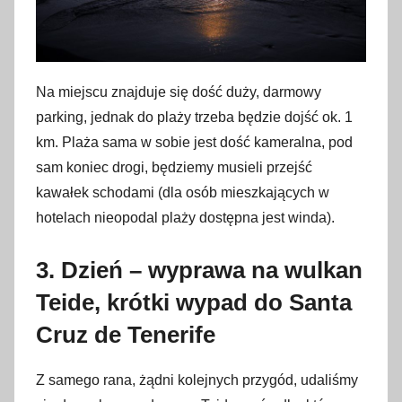
Na miejscu znajduje się dość duży, darmowy
parking, jednak do plaży trzeba będzie dojść ok. 1
km. Plaża sama w sobie jest dość kameralna, pod
sam koniec drogi, będziemy musieli przejść
kawałek schodami (dla osób mieszkających w
hotelach nieopodal plaży dostępna jest winda).
3. Dzień – wyprawa na wulkan
Teide, krótki wypad do Santa
Cruz de Tenerife
Z samego rana, żądni kolejnych przygód, udaliśmy