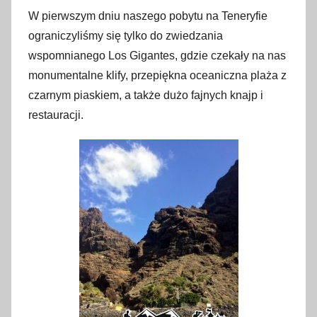
W pierwszym dniu naszego pobytu na Teneryfie
ograniczyliśmy się tylko do zwiedzania
wspomnianego Los Gigantes, gdzie czekały na nas
monumentalne klify, przepiękna oceaniczna plaża z
czarnym piaskiem, a także dużo fajnych knajp i
restauracji.