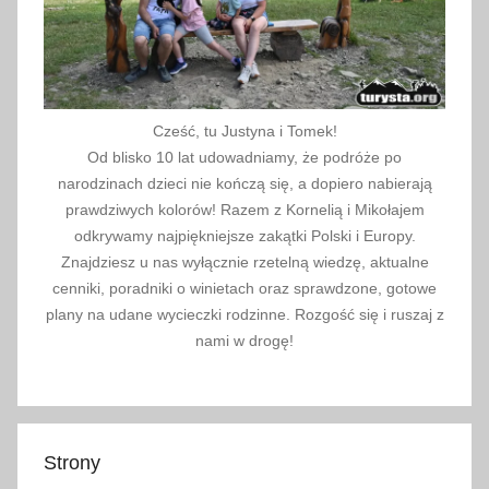
Cześć, tu Justyna i Tomek!
Od blisko 10 lat udowadniamy, że podróże po
narodzinach dzieci nie kończą się, a dopiero nabierają
prawdziwych kolorów! Razem z Kornelią i Mikołajem
odkrywamy najpiękniejsze zakątki Polski i Europy.
Znajdziesz u nas wyłącznie rzetelną wiedzę, aktualne
cenniki, poradniki o winietach oraz sprawdzone, gotowe
plany na udane wycieczki rodzinne. Rozgość się i ruszaj z
nami w drogę!
Strony