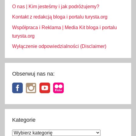
O nas | Kim jesteśmy i jak podróżujemy?
Kontakt z redakcją bloga i portalu turysta.org
Współpraca i Reklama | Media Kit bloga i portalu
turysta.org
Wyłączenie odpowiedzialności (Disclaimer)
Obserwuj nas na:
Kategorie
Kategorie