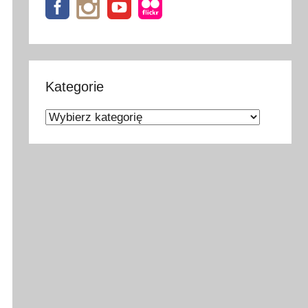
Kategorie
Kategorie