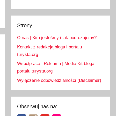
Strony
O nas | Kim jesteśmy i jak podróżujemy?
Kontakt z redakcją bloga i portalu
turysta.org
Współpraca i Reklama | Media Kit bloga i
portalu turysta.org
Wyłączenie odpowiedzialności (Disclaimer)
Obserwuj nas na: