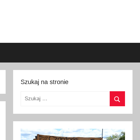
Szukaj na stronie
Szukaj:
Szukaj