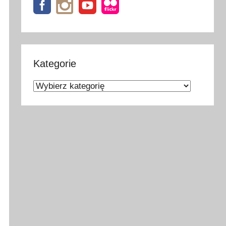
Kategorie
Kategorie