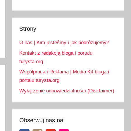
Strony
O nas | Kim jesteśmy i jak podróżujemy?
Kontakt z redakcją bloga i portalu
turysta.org
Współpraca i Reklama | Media Kit bloga i
portalu turysta.org
Wyłączenie odpowiedzialności (Disclaimer)
Obserwuj nas na: