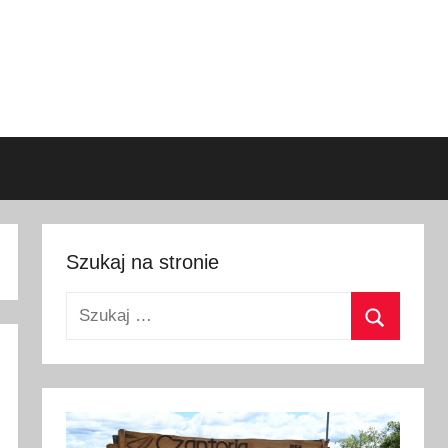
Szukaj na stronie
Szukaj:
Szukaj