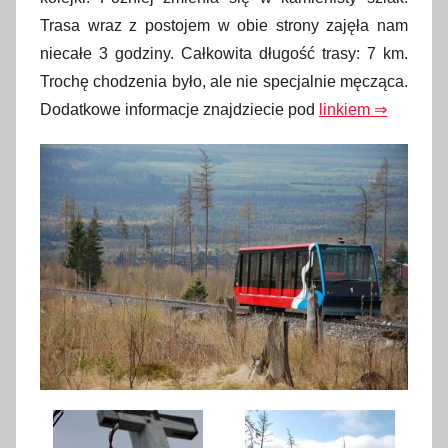
Trasa wraz z postojem w obie strony zajęła nam
niecałe 3 godziny. Całkowita długość trasy: 7 km.
Trochę chodzenia było, ale nie specjalnie męcząca.
Dodatkowe informacje znajdziecie pod
linkiem ⇒