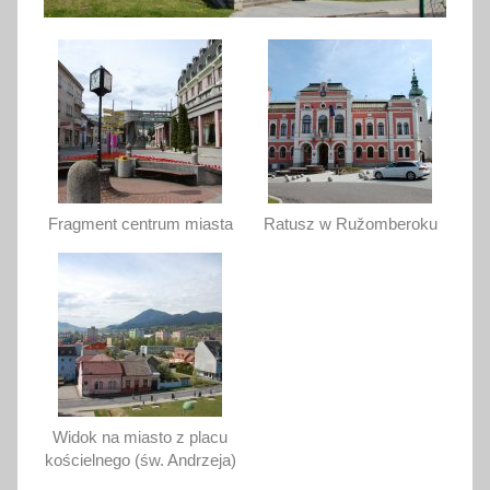
Fragment centrum miasta
Ratusz w Ružomberoku
Widok na miasto z placu
kościelnego (św. Andrzeja)