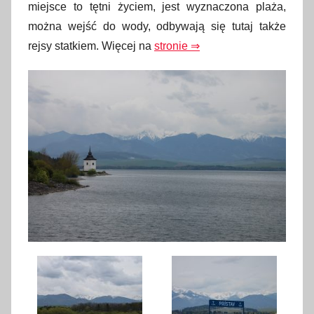
miejsce to tętni życiem, jest wyznaczona plaża,
można wejść do wody, odbywają się tutaj także
rejsy statkiem. Więcej na
stronie ⇒