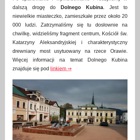
dalszą drogę do
Dolnego Kubina
. Jest to
niewielkie miasteczko, zamieszkałe przez około 20
000 ludzi. Zatrzymaliśmy się tu dosłownie na
chwilkę, widzieliśmy fragment centrum, Kościół św.
Katarzyny Aleksandryjskiej i charakterystyczny
drewniany most usytuowany na rzece Orawie.
Więcej informacji na temat Dolnego Kubina
znajduje się pod
linkiem ⇒