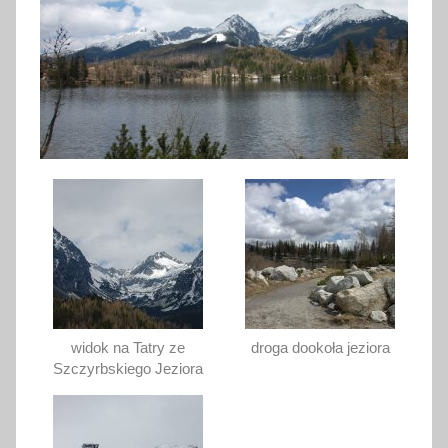
widok na Tatry ze
droga dookoła jeziora
Szczyrbskiego Jeziora