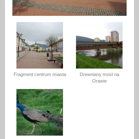
Fragment centrum miasta
Drewniany most na
Orawie