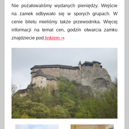
Nie pożałowaliśmy wydanych pieniędzy. Wejście
na zamek odbywało się w sporych grupach. W
cenie biletu mieliśmy także przewodnika. Więcej
informacji na temat cen, godzin otwarcia zamku
znajdziecie pod
linkiem ⇒