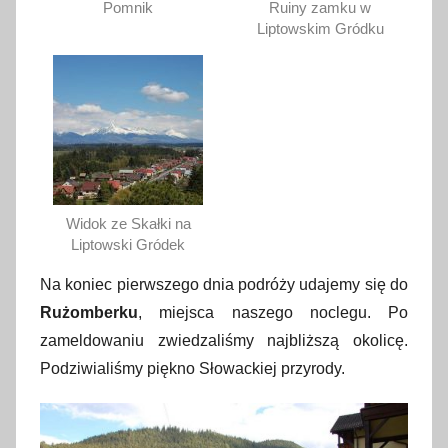
Pomnik
Ruiny zamku w
Liptowskim Gródku
Widok ze Skałki na
Liptowski Gródek
Na koniec pierwszego dnia podróży udajemy się do
Rużomberku
, miejsca naszego noclegu. Po
zameldowaniu zwiedzaliśmy najbliższą okolicę.
Podziwialiśmy piękno Słowackiej przyrody.